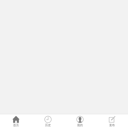
首页
历史
我的
发布