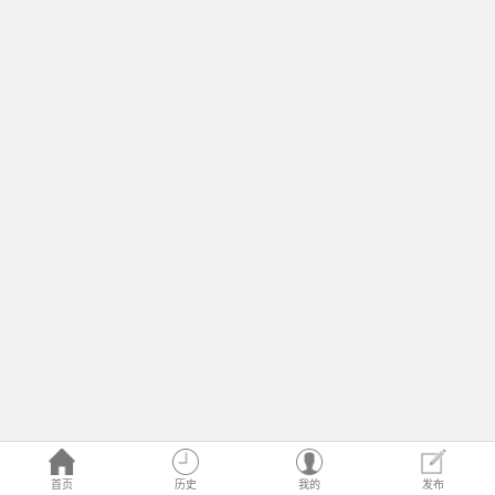
首页
历史
我的
发布