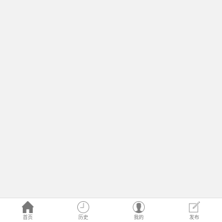
首页
历史
我的
发布