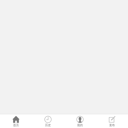
首页
历史
我的
发布