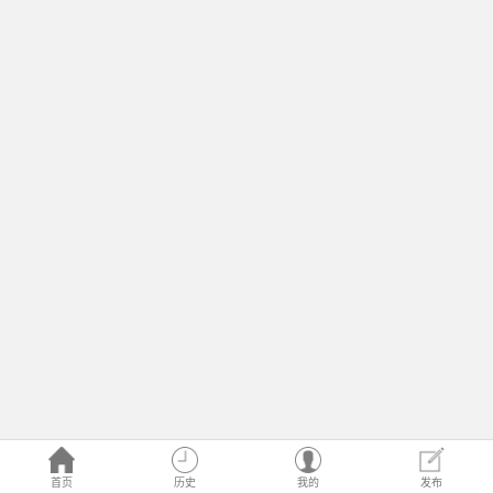
首页
历史
我的
发布