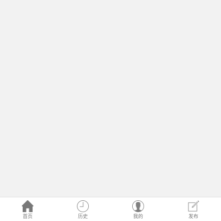
首页
历史
我的
发布