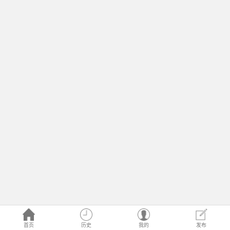
首页
历史
我的
发布