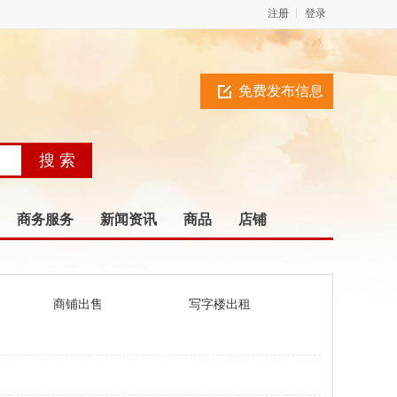
注册
登录
免费发布信息
商务服务
新闻资讯
商品
店铺
商铺出售
写字楼出租