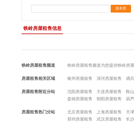
铁岭房屋租售信息
铁岭房屋租售频道
铁岭房屋租售频道为您提供铁岭房
房屋租售相关区域
银州房屋租售
清河房屋租售
调
房屋租售附近分站
沈阳房屋租售
大连房屋租售
鞍
盘锦房屋租售
朝阳房屋租售
葫
房屋租售热门分站
北京房屋租售
上海房屋租售
天
郑州房屋租售
武汉房屋租售
长