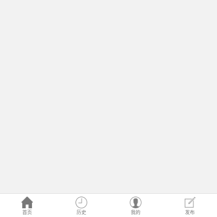
首页
历史
我的
发布