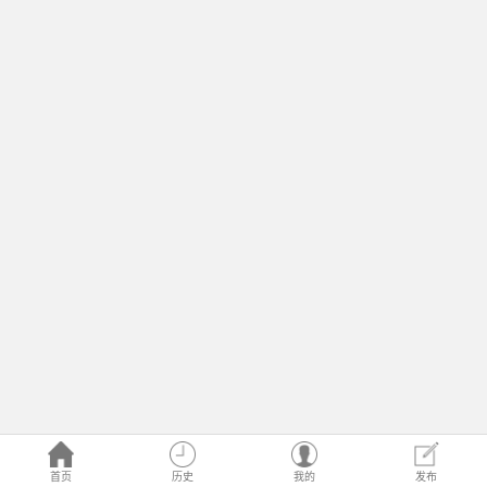
首页
历史
我的
发布