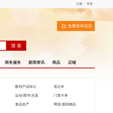
注册
登录
免费发布信息
商务服务
新闻资讯
商品
店铺
数码产品转让
笔记本
运动/图书/乐器
门票卡券
食品农产
网游/虚拟物品