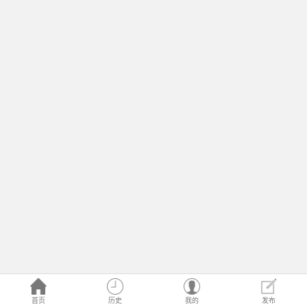
首页
历史
我的
发布