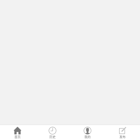
首页
历史
我的
发布