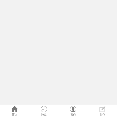
首页
历史
我的
发布