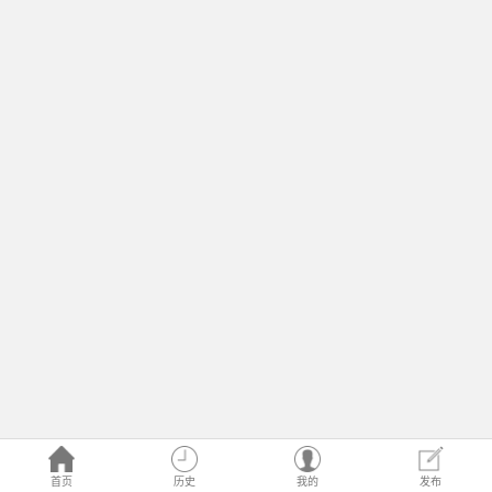
首页
历史
我的
发布