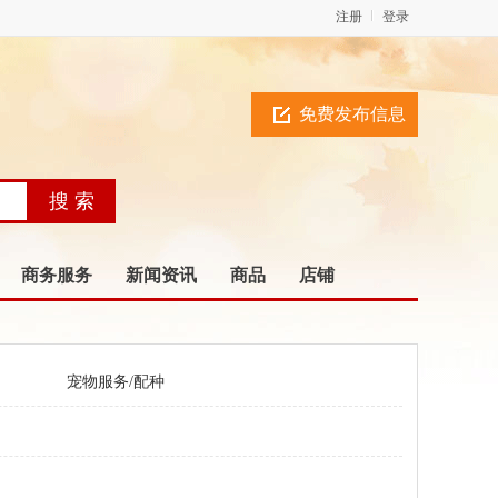
注册
登录
免费发布信息
商务服务
新闻资讯
商品
店铺
宠物服务/配种