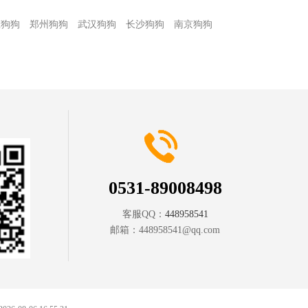
庄狗狗
郑州狗狗
武汉狗狗
长沙狗狗
南京狗狗
0531-89008498
客服QQ：
448958541
邮箱：
448958541@qq.com