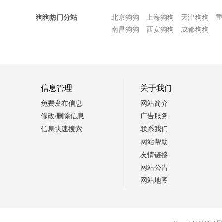
狗狗热门分站
北京狗狗
上海狗狗
天津狗狗
南昌狗狗
西安狗狗
成都狗狗
信息管理
关于我们
免费发布信息
网站简介
修改/删除信息
广告服务
信息快速搜索
联系我们
网站帮助
友情链接
网站公告
网站地图