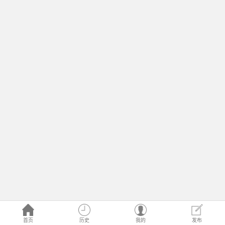
首页
历史
我的
发布