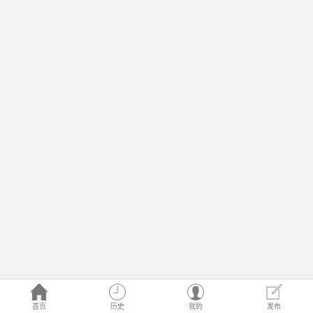
首页
历史
我的
发布