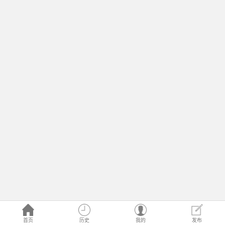
首页
历史
我的
发布