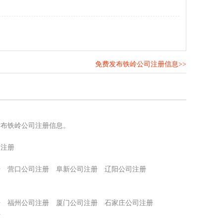
免费发布铁岭公司注册信息>>
！
发布铁岭公司注册信息。
司注册
册
营口公司注册
阜新公司注册
辽阳公司注册
册
福州公司注册
厦门公司注册
石家庄公司注册
册