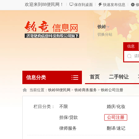
欢迎来到88便民网！
保存到桌面
快速发布信息
修
铁岭
切换分站
信息
首页
二手转让
信息分类
当前位置：
铁岭88便民网
>
铁岭商务服务
>
铁岭公司注册
栏目分类：
不限
婚庆/化妆
担保/贷款
公司注册
律师服务
翻译/速记