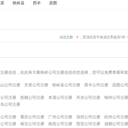
开原
铁岭县
西丰
昌图
信息总数：
0
，置顶信息可使成交率提高5倍
司注册信息，在此有大量铁岭公司注册信息供您选择，您可以免费查看和
兵山公司注册
开原公司注册
铁岭县公司注册
西丰公司注册
昌图公
山公司注册
抚顺公司注册
本溪公司注册
丹东公司注册
锦州公司注
芦岛公司注册
津公司注册
重庆公司注册
广州公司注册
深圳公司注册
杭州公司注
沙公司注册
南京公司注册
南昌公司注册
西安公司注册
成都公司注