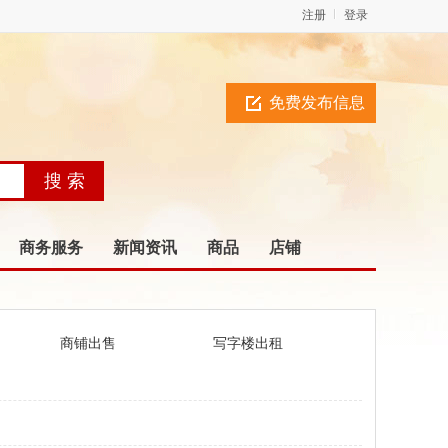
注册
登录
免费发布信息
商务服务
新闻资讯
商品
店铺
商铺出售
写字楼出租