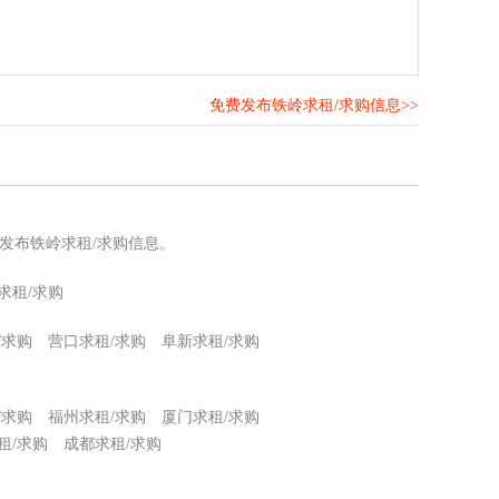
免费发布铁岭求租/求购信息>>
！
发布铁岭求租/求购信息。
求租/求购
/求购
营口求租/求购
阜新求租/求购
/求购
福州求租/求购
厦门求租/求购
租/求购
成都求租/求购