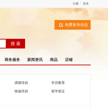
注册
登录
免费发布信息
商务服务
新闻资讯
商品
店铺
调酒培训
学历教育
瑜伽培训
留学签证