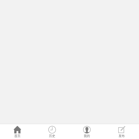
首页
历史
我的
发布