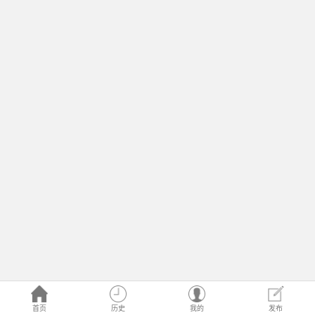
首页
历史
我的
发布