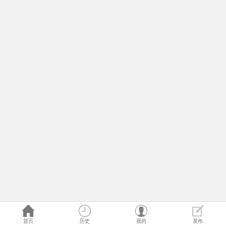
首页
历史
我的
发布